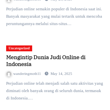
Perjudian online semakin populer di Indonesia saat ini.
Banyak masyarakat yang mulai tertarik untuk mencoba
peruntungannya melalui situs-situs…
Uncategorized
Mengintip Dunia Judi Online di
Indonesia
wanderingmoth11
May 14, 2025
Perjudian online telah menjadi salah satu aktivitas yang
diminati oleh banyak orang di seluruh dunia, termasuk
di Indonesia.…