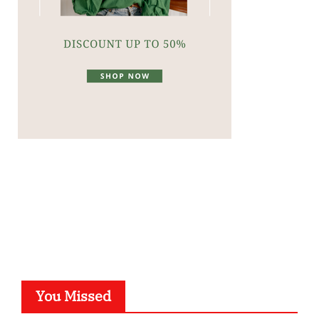
You Missed