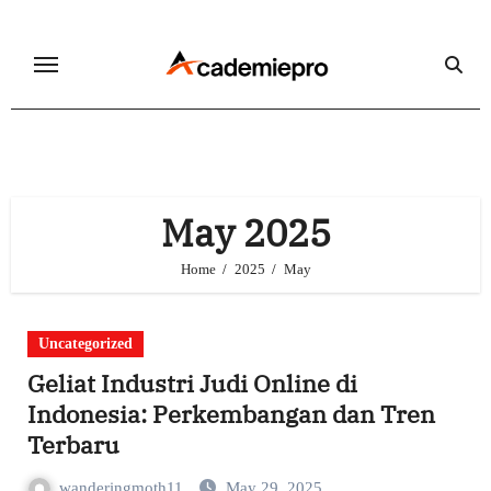
Skip
to
content
May 2025
Home
2025
May
Uncategorized
Geliat Industri Judi Online di
Indonesia: Perkembangan dan Tren
Terbaru
wanderingmoth11
May 29, 2025