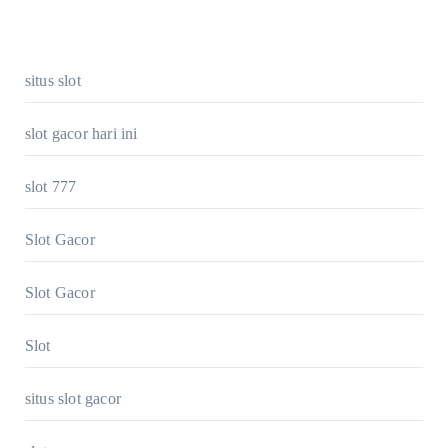
situs slot
slot gacor hari ini
slot 777
Slot Gacor
Slot Gacor
Slot
situs slot gacor