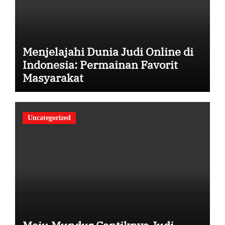
Menjelajahi Dunia Judi Online di
Indonesia: Permainan Favorit
Masyarakat
Uncategorized