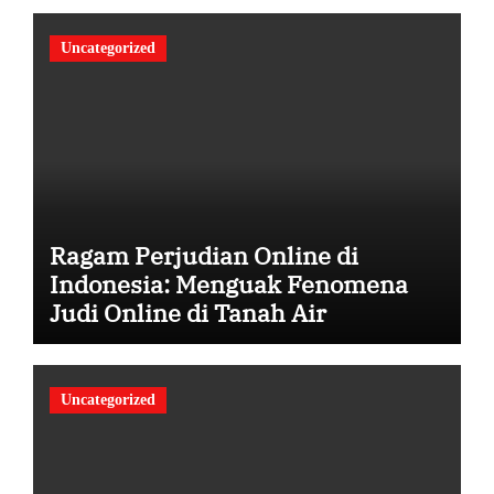
Uncategorized
Ragam Perjudian Online di
Indonesia: Menguak Fenomena
Judi Online di Tanah Air
Uncategorized