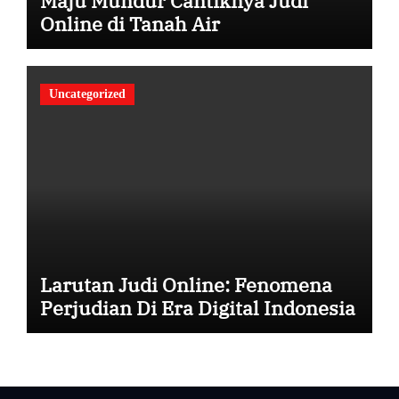
Maju Mundur Cantiknya Judi
Online di Tanah Air
Uncategorized
Larutan Judi Online: Fenomena
Perjudian Di Era Digital Indonesia