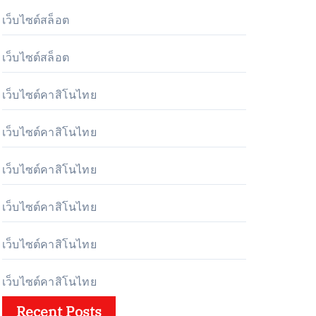
เว็บไซต์สล็อต
เว็บไซต์สล็อต
เว็บไซต์คาสิโนไทย
เว็บไซต์คาสิโนไทย
เว็บไซต์คาสิโนไทย
เว็บไซต์คาสิโนไทย
เว็บไซต์คาสิโนไทย
เว็บไซต์คาสิโนไทย
Recent Posts