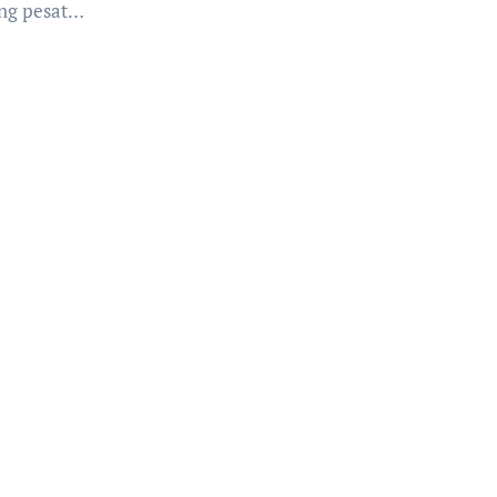
ang pesat…