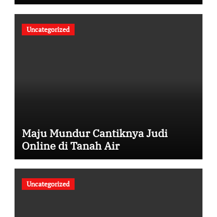
Uncategorized
Maju Mundur Cantiknya Judi
Online di Tanah Air
Uncategorized