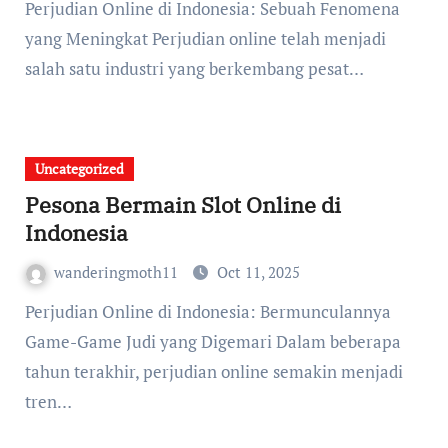
Perjudian Online di Indonesia: Sebuah Fenomena
yang Meningkat Perjudian online telah menjadi
salah satu industri yang berkembang pesat…
Uncategorized
Pesona Bermain Slot Online di
Indonesia
wanderingmoth11
Oct 11, 2025
Perjudian Online di Indonesia: Bermunculannya
Game-Game Judi yang Digemari Dalam beberapa
tahun terakhir, perjudian online semakin menjadi
tren…