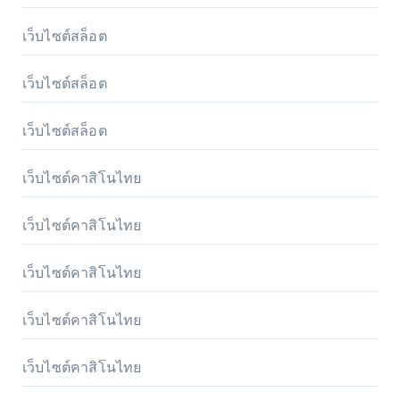
เว็บไซต์สล็อต
เว็บไซต์สล็อต
เว็บไซต์สล็อต
เว็บไซต์คาสิโนไทย
เว็บไซต์คาสิโนไทย
เว็บไซต์คาสิโนไทย
เว็บไซต์คาสิโนไทย
เว็บไซต์คาสิโนไทย