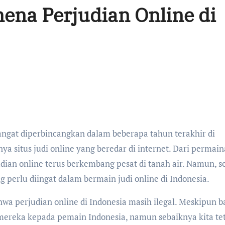
ena Perjudian Online di
angat diperbincangkan dalam beberapa tahun terakhir di
a situs judi online yang beredar di internet. Dari permai
udian online terus berkembang pesat di tanah air. Namun, s
 perlu diingat dalam bermain judi online di Indonesia.
 perjudian online di Indonesia masih ilegal. Meskipun 
 mereka kepada pemain Indonesia, namun sebaiknya kita te