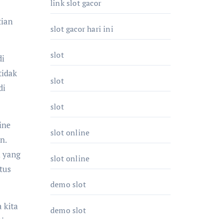
link slot gacor
tian
slot gacor hari ini
slot
di
tidak
slot
di
slot
ine
slot online
n.
i yang
slot online
tus
demo slot
 kita
demo slot