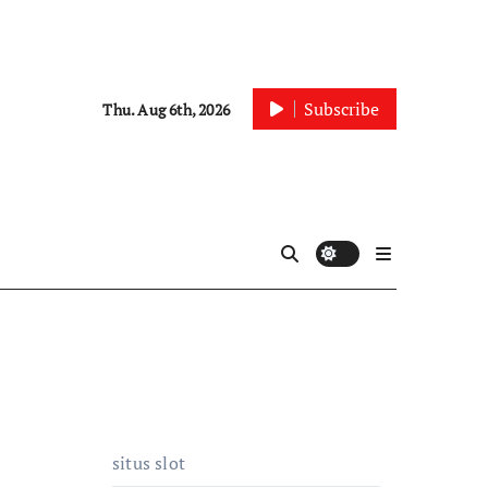
Subscribe
Thu. Aug 6th, 2026
situs slot