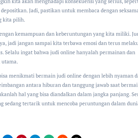
kin kita akan menghadapi konsekuensi yang serius, sepert
ta depositkan. Jadi, pastikan untuk membaca dengan seksam
 kita pilih.
 dengan kemampuan dan keberuntungan yang kita miliki. Ju
ya, jadi jangan sampai kita terbawa emosi dan terus melak
. Selalu ingat bahwa judi online hanyalah permainan dan
n utama.
 bisa menikmati bermain judi online dengan lebih nyaman 
eimbangan antara hiburan dan tanggung jawab saat bermai
ukanlah hal yang bisa diandalkan dalam jangka panjang. S
ng sedang tertarik untuk mencoba peruntungan dalam dunia