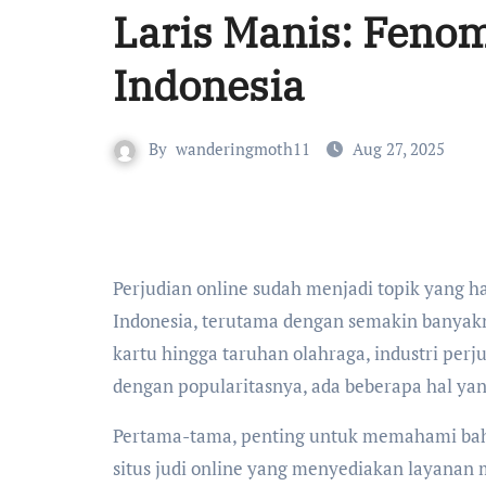
Laris Manis: Fenom
Indonesia
By
wanderingmoth11
Aug 27, 2025
Perjudian online sudah menjadi topik yang h
Indonesia, terutama dengan semakin banyakny
kartu hingga taruhan olahraga, industri perj
dengan popularitasnya, ada beberapa hal yang
Pertama-tama, penting untuk memahami bahwa
situs judi online yang menyediakan layanan