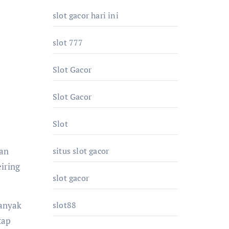
slot gacor hari ini
slot 777
Slot Gacor
Slot Gacor
Slot
nan
situs slot gacor
eiring
slot gacor
banyak
slot88
tap