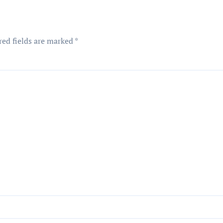
red fields are marked
*