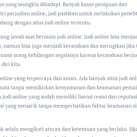
ko yang mungkin dihadapi. Banyak kasus penipuan dan
ri perjudian online, jadi pastikan untuk melakukan peneli
ng dengan situs judi online tertentu.
gung jawab saat bermain judi online. Judi online bisa menja
 namun bisa juga menjadi kecanduan dan merugikan jika 
i mana orang kehilangan segalanya karena kecanduan berju
diri kita.
 online yang terpercaya dan aman. Ada banyak situs judi onl
emata tanpa memikirkan kenyamanan dan keamanan pemai
s judi online yang sudah memiliki lisensi resmi dan reputas
osi yang menarik tanpa memperhatikan faktor keamanan si
k selalu mengikuti aturan dan ketentuan yang berlaku. Jika