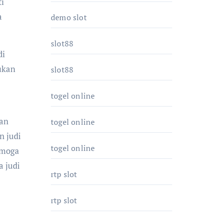
i
a
demo slot
slot88
di
ukan
slot88
togel online
dan
togel online
n judi
togel online
emoga
 judi
rtp slot
rtp slot