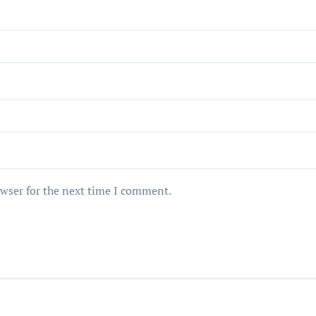
owser for the next time I comment.