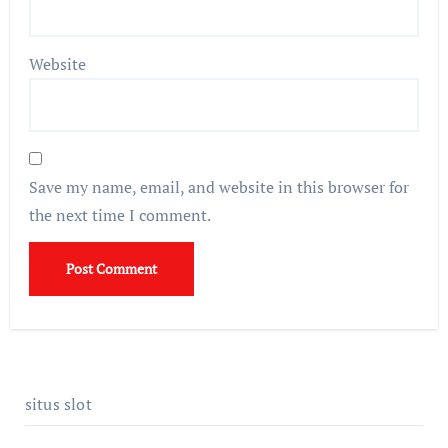
Website
Save my name, email, and website in this browser for
the next time I comment.
situs slot