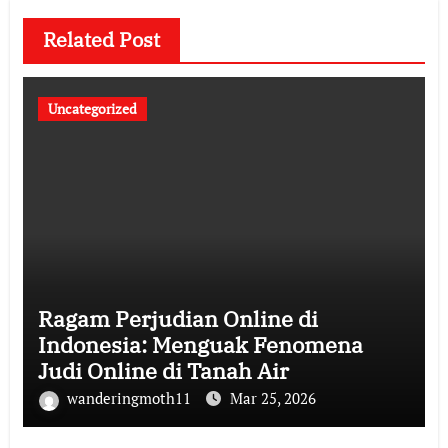
Related Post
Uncategorized
Ragam Perjudian Online di
Indonesia: Menguak Fenomena
Judi Online di Tanah Air
wanderingmoth11
Mar 25, 2026