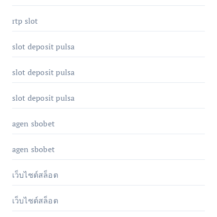
rtp slot
slot deposit pulsa
slot deposit pulsa
slot deposit pulsa
agen sbobet
agen sbobet
เว็บไซต์สล็อต
เว็บไซต์สล็อต