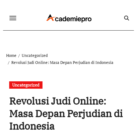
Skip
to
content
Home
Uncategorized
Revolusi Judi Online: Masa Depan Perjudian di Indonesia
Uncategorized
Revolusi Judi Online:
Masa Depan Perjudian di
Indonesia