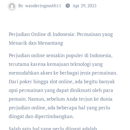
By
wanderingmoth11
Apr 29, 2025
Perjudian Online di Indonesia: Permainan yang
Menarik dan Menantang
Perjudian online semakin populer di Indonesia,
terutama karena kemajuan teknologi yang
memudahkan akses ke berbagai jenis permainan.
Dari poker hingga slot online, ada begitu banyak
opsi permainan yang dapat dinikmati oleh para
pemain. Namun, sebelum Anda terjun ke dunia
perjudian online, ada beberapa hal yang perlu
diingat dan dipertimbangkan.
Salah satu hal yang perlu diingat adalah