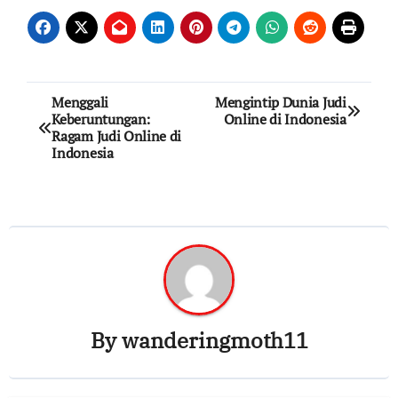
Post
Menggali
Mengintip Dunia Judi
Keberuntungan:
Online di Indonesia
navigation
Ragam Judi Online di
Indonesia
By
wanderingmoth11