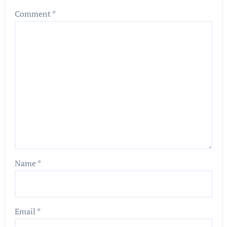
Comment
*
Name
*
Email
*