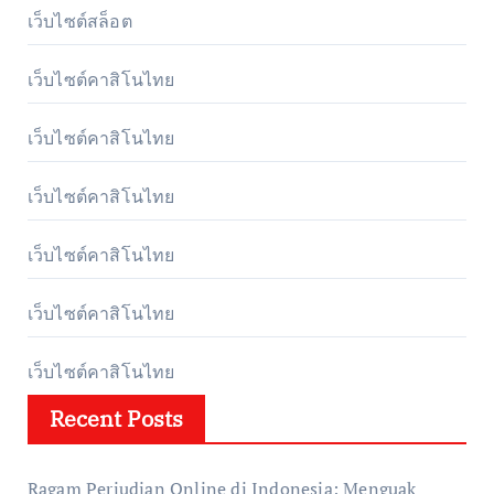
เว็บไซต์สล็อต
เว็บไซต์คาสิโนไทย
เว็บไซต์คาสิโนไทย
เว็บไซต์คาสิโนไทย
เว็บไซต์คาสิโนไทย
เว็บไซต์คาสิโนไทย
เว็บไซต์คาสิโนไทย
Recent Posts
Ragam Perjudian Online di Indonesia: Menguak