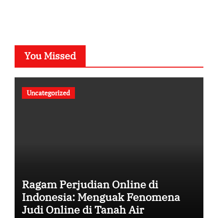
You Missed
Uncategorized
Ragam Perjudian Online di
Indonesia: Menguak Fenomena
Judi Online di Tanah Air