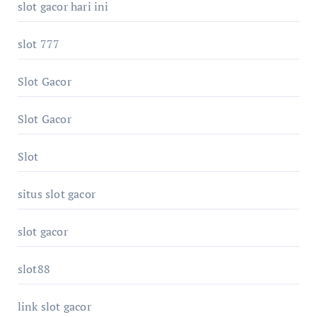
slot gacor hari ini
slot 777
Slot Gacor
Slot Gacor
Slot
situs slot gacor
slot gacor
slot88
link slot gacor