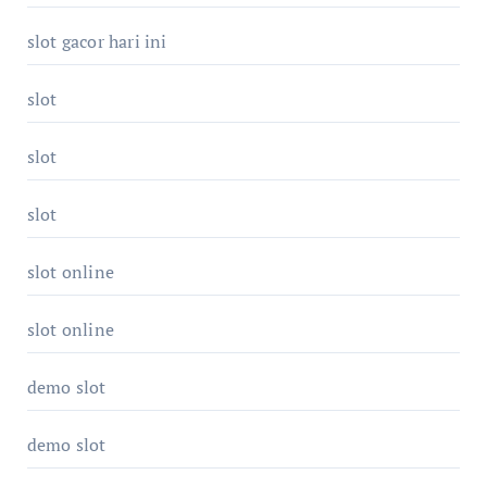
slot gacor hari ini
slot
slot
slot
slot online
slot online
demo slot
demo slot