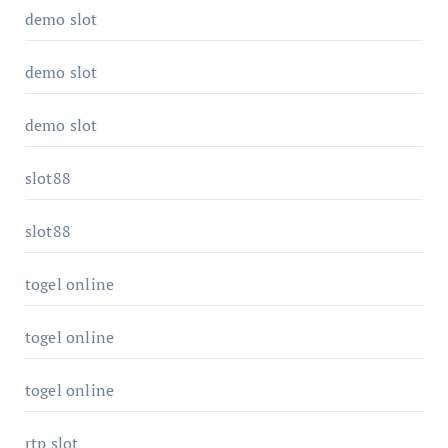
demo slot
demo slot
demo slot
slot88
slot88
togel online
togel online
togel online
rtp slot