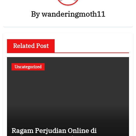
By
wanderingmoth11
Related Post
Uncategorized
Ragam Perjudian Online di