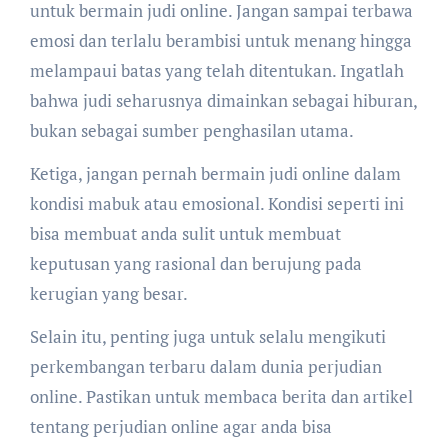
untuk bermain judi online. Jangan sampai terbawa
emosi dan terlalu berambisi untuk menang hingga
melampaui batas yang telah ditentukan. Ingatlah
bahwa judi seharusnya dimainkan sebagai hiburan,
bukan sebagai sumber penghasilan utama.
Ketiga, jangan pernah bermain judi online dalam
kondisi mabuk atau emosional. Kondisi seperti ini
bisa membuat anda sulit untuk membuat
keputusan yang rasional dan berujung pada
kerugian yang besar.
Selain itu, penting juga untuk selalu mengikuti
perkembangan terbaru dalam dunia perjudian
online. Pastikan untuk membaca berita dan artikel
tentang perjudian online agar anda bisa