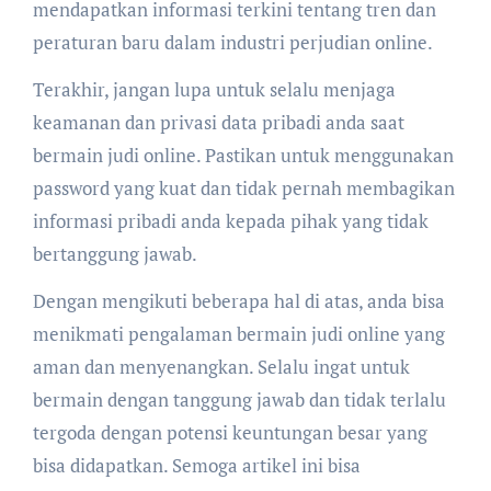
mendapatkan informasi terkini tentang tren dan
peraturan baru dalam industri perjudian online.
Terakhir, jangan lupa untuk selalu menjaga
keamanan dan privasi data pribadi anda saat
bermain judi online. Pastikan untuk menggunakan
password yang kuat dan tidak pernah membagikan
informasi pribadi anda kepada pihak yang tidak
bertanggung jawab.
Dengan mengikuti beberapa hal di atas, anda bisa
menikmati pengalaman bermain judi online yang
aman dan menyenangkan. Selalu ingat untuk
bermain dengan tanggung jawab dan tidak terlalu
tergoda dengan potensi keuntungan besar yang
bisa didapatkan. Semoga artikel ini bisa