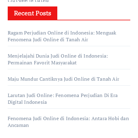
เว็บไซต์คาสิโนไทย
Recent Posts
Ragam Perjudian Online di Indonesia: Menguak
Fenomena Judi Online di Tanah Air
Menjelajahi Dunia Judi Online di Indonesia:
Permainan Favorit Masyarakat
Maju Mundur Cantiknya Judi Online di Tanah Air
Larutan Judi Online: Fenomena Perjudian Di Era
Digital Indonesia
Fenomena Judi Online di Indonesia: Antara Hobi dan
Ancaman