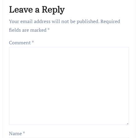
Leave a Reply
Your email address will not be published.
Required
fields are marked
*
Comment
*
Name
*