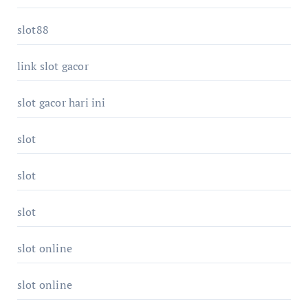
slot88
link slot gacor
slot gacor hari ini
slot
slot
slot
slot online
slot online