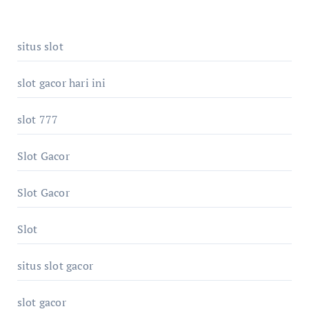
situs slot
slot gacor hari ini
slot 777
Slot Gacor
Slot Gacor
Slot
situs slot gacor
slot gacor