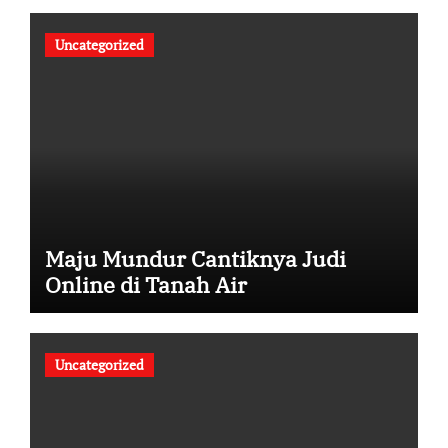
Uncategorized
Maju Mundur Cantiknya Judi
Online di Tanah Air
Uncategorized