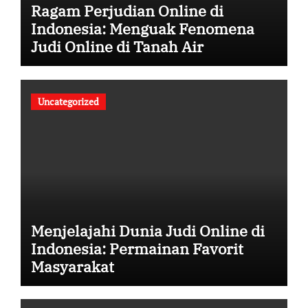
Ragam Perjudian Online di
Indonesia: Menguak Fenomena
Judi Online di Tanah Air
Uncategorized
Menjelajahi Dunia Judi Online di
Indonesia: Permainan Favorit
Masyarakat