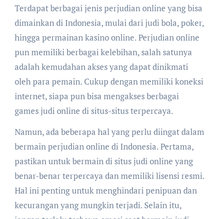
Terdapat berbagai jenis perjudian online yang bisa
dimainkan di Indonesia, mulai dari judi bola, poker,
hingga permainan kasino online. Perjudian online
pun memiliki berbagai kelebihan, salah satunya
adalah kemudahan akses yang dapat dinikmati
oleh para pemain. Cukup dengan memiliki koneksi
internet, siapa pun bisa mengakses berbagai
games judi online di situs-situs terpercaya.
Namun, ada beberapa hal yang perlu diingat dalam
bermain perjudian online di Indonesia. Pertama,
pastikan untuk bermain di situs judi online yang
benar-benar terpercaya dan memiliki lisensi resmi.
Hal ini penting untuk menghindari penipuan dan
kecurangan yang mungkin terjadi. Selain itu,