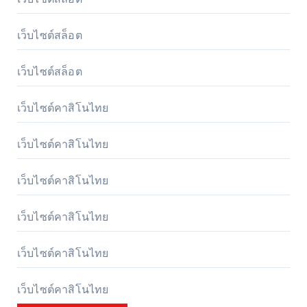
เว็บไซต์สล็อต
เว็บไซต์สล็อต
เว็บไซต์คาสิโนไทย
เว็บไซต์คาสิโนไทย
เว็บไซต์คาสิโนไทย
เว็บไซต์คาสิโนไทย
เว็บไซต์คาสิโนไทย
เว็บไซต์คาสิโนไทย