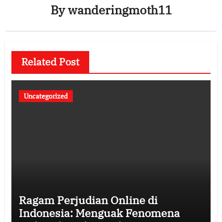
By
wanderingmoth11
Related Post
Uncategorized
Ragam Perjudian Online di
Indonesia: Menguak Fenomena