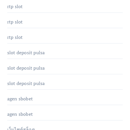
rtp slot
rtp slot
rtp slot
slot deposit pulsa
slot deposit pulsa
slot deposit pulsa
agen sbobet
agen sbobet
เว็บไซต์สล็อต